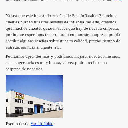
Ya sea que esté buscando reseñas de East Inflatables?
muchos
clientes buscan nuestras reseñas de inflables del este, creemos
que muchos clientes quieren saber qué hay de nuestra empresa,
por lo que esperamos tener un trato con nuestra empresa, podría
escribir algunas reseñas sobre nuestra calidad, precio, tiempo de
entrega, servicio al cliente, etc.
Podríamos aprender más y podríamos mejorar nosotros mismos,
si su sugerencia es muy buena, tal vez podría recibir una
sorpresa de nosotros.
East Inflable
.
Escrito desde