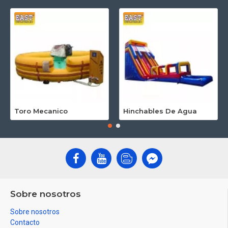
Toro Mecanico
Hinchables De Agua
Sobre nosotros
Sobre nosotros
Contacto