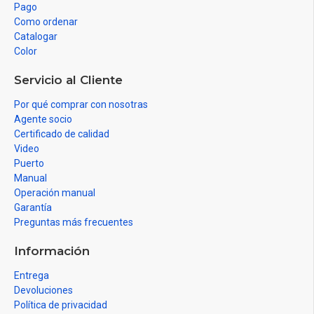
Pago
Como ordenar
Catalogar
Color
Servicio al Cliente
Por qué comprar con nosotras
Agente socio
Certificado de calidad
Video
Puerto
Manual
Operación manual
Garantía
Preguntas más frecuentes
Información
Entrega
Devoluciones
Política de privacidad