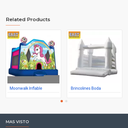
Related Products
Moonwalk Inflable
Brincolines Boda
MAS VISTO