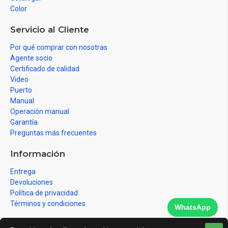
Color
Servicio al Cliente
Por qué comprar con nosotras
Agente socio
Certificado de calidad
Video
Puerto
Manual
Operación manual
Garantía
Preguntas más frecuentes
Información
Entrega
Devoluciones
Política de privacidad
Términos y condiciones
WhatsApp