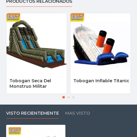
PRODUCTOS RELACIONADOS
Tobogan Seca Del
Tobogan Inflable Titanic
Monstruo Militar
VISTO RECIENTEMENTE
MAS VISTO