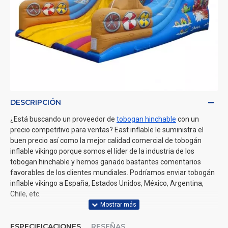
DESCRIPCIÓN
¿Está buscando un proveedor de
tobogan hinchable
con un
precio competitivo para ventas? East inflable le suministra el
buen precio así como la mejor calidad comercial de tobogán
inflable vikingo porque somos el líder de la industria de los
tobogan hinchable y hemos ganado bastantes comentarios
favorables de los clientes mundiales. Podríamos enviar tobogán
inflable vikingo a España, Estados Unidos, México, Argentina,
Chile, etc.
ESPECIFICACIONES
RESEÑAS