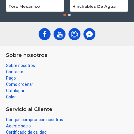
Toro Mecanico
Hinchables De Agua
Sobre nosotros
Sobre nosotros
Contacto
Pago
Como ordenar
Catalogar
Color
Servicio al Cliente
Por qué comprar con nosotras
Agente socio
Certificado de calidad