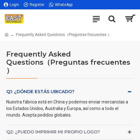
Login
Register
WhatsApp
Frequently Asked Questions（Preguntas frecuentes ）
Frequently Asked
Questions（Preguntas frecuentes
）
Q1: ¿DÓNDE ESTÁS UBICADO?
Nuestra fábrica está en China y podemos enviar mercancías a
los Estados Unidos, Australia y Europa, así como a todo el
mundo.
Acepta pedidos globales.
Q2: ¿PUEDO IMPRIMIR MI PROPIO LOGO?