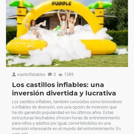
eastinflatables
0
1589
Los castillos inflables: una
inversión divertida y lucrativa
Los castillos inflables, también conocidos como brincolines
o inflables de diversión, son una opción de inversión que
ha ido ganando popularidad en los últimos años. Estas
estructuras hinchables ofrecen horas de entretenimiento
para niños y adultos por igual, convirtiéndolos en una
inversión interesante en el mundo del entretenimiento. En