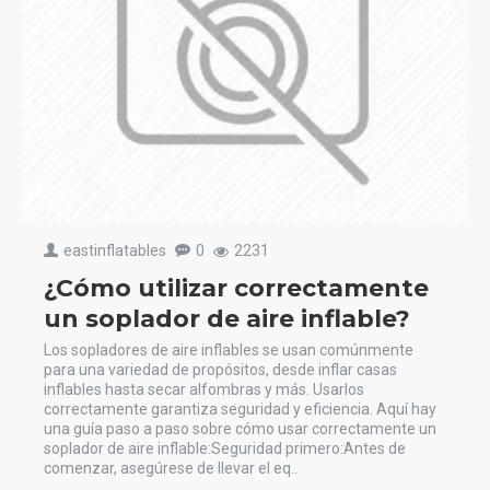
eastinflatables
0
2231
¿Cómo utilizar correctamente
un soplador de aire inflable?
Los sopladores de aire inflables se usan comúnmente
para una variedad de propósitos, desde inflar casas
inflables hasta secar alfombras y más. Usarlos
correctamente garantiza seguridad y eficiencia. Aquí hay
una guía paso a paso sobre cómo usar correctamente un
soplador de aire inflable:Seguridad primero:Antes de
comenzar, asegúrese de llevar el eq..