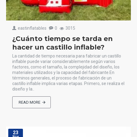
eastinflatables
0
3015
¿Cuánto tiempo se tarda en
hacer un castillo inflable?
La cantidad de tiempo necesaria para fabricar un castillo
inflable puede variar considerablemente según varios
factores, como el tamaño, la complejidad del diseño, los
materiales utilizados y la capacidad del fabricante.En
términos generales, el proceso de fabricación de un
castillo inflable implica varias etapas. Primero, se realiza el
diseño y la..
READ MORE
23
Nov