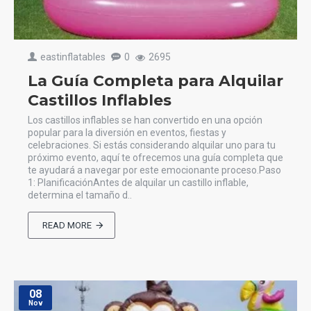
eastinflatables
0
2695
La Guía Completa para Alquilar
Castillos Inflables
Los castillos inflables se han convertido en una opción
popular para la diversión en eventos, fiestas y
celebraciones. Si estás considerando alquilar uno para tu
próximo evento, aquí te ofrecemos una guía completa que
te ayudará a navegar por este emocionante proceso.Paso
1: PlanificaciónAntes de alquilar un castillo inflable,
determina el tamaño d..
READ MORE
08
Nov