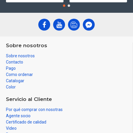
Sobre nosotros
Sobre nosotros
Contacto
Pago
Como ordenar
Catalogar
Color
Servicio al Cliente
Por qué comprar con nosotras
Agente socio
Certificado de calidad
Video