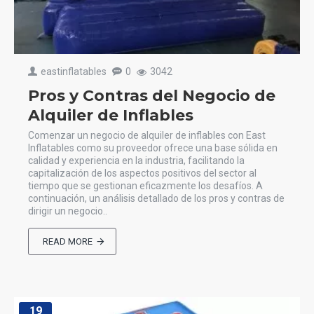
eastinflatables
0
3042
Pros y Contras del Negocio de
Alquiler de Inflables
Comenzar un negocio de alquiler de inflables con East
Inflatables como su proveedor ofrece una base sólida en
calidad y experiencia en la industria, facilitando la
capitalización de los aspectos positivos del sector al
tiempo que se gestionan eficazmente los desafíos. A
continuación, un análisis detallado de los pros y contras de
dirigir un negocio..
READ MORE
19