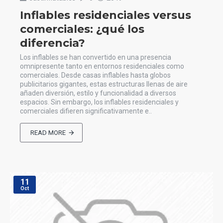
Inflables residenciales versus
comerciales: ¿qué los
diferencia?
Los inflables se han convertido en una presencia
omnipresente tanto en entornos residenciales como
comerciales. Desde casas inflables hasta globos
publicitarios gigantes, estas estructuras llenas de aire
añaden diversión, estilo y funcionalidad a diversos
espacios. Sin embargo, los inflables residenciales y
comerciales difieren significativamente e..
READ MORE
11
Oct