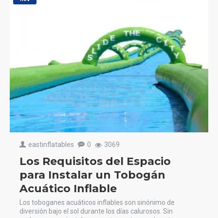
eastinflatables
0
3069
Los Requisitos del Espacio
para Instalar un Tobogán
Acuático Inflable
Los toboganes acuáticos inflables son sinónimo de
diversión bajo el sol durante los días calurosos. Sin