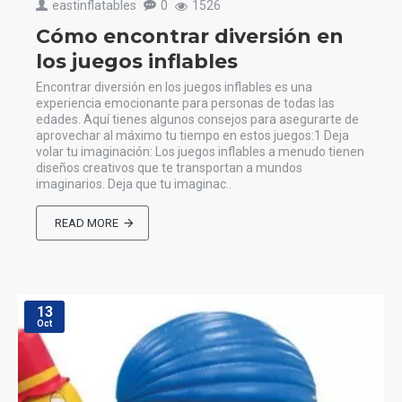
eastinflatables
0
1526
Cómo encontrar diversión en
los juegos inflables
Encontrar diversión en los juegos inflables es una
experiencia emocionante para personas de todas las
edades. Aquí tienes algunos consejos para asegurarte de
aprovechar al máximo tu tiempo en estos juegos:1 Deja
volar tu imaginación: Los juegos inflables a menudo tienen
diseños creativos que te transportan a mundos
imaginarios. Deja que tu imaginac..
READ MORE
13
Oct