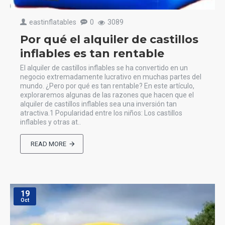
eastinflatables
0
3089
Por qué el alquiler de castillos
inflables es tan rentable
El alquiler de castillos inflables se ha convertido en un
negocio extremadamente lucrativo en muchas partes del
mundo. ¿Pero por qué es tan rentable? En este artículo,
exploraremos algunas de las razones que hacen que el
alquiler de castillos inflables sea una inversión tan
atractiva.1 Popularidad entre los niños: Los castillos
inflables y otras at..
READ MORE
19
Oct