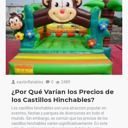
eastinflatables
0
2489
¿Por Qué Varían los Precios de
los Castillos Hinchables?
Los castillos hinchables son una atracción popular en
eventos, fiestas y parques de diversiones en todo el
mundo. Sin embargo, es común que los precios de los
castillos hinchables varíen significativamente. En este