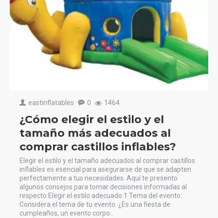
eastinflatables
0
1464
¿Cómo elegir el estilo y el
tamaño más adecuados al
comprar castillos inflables?
Elegir el estilo y el tamaño adecuados al comprar castillos
inflables es esencial para asegurarse de que se adapten
perfectamente a tus necesidades. Aquí te presento
algunos consejos para tomar decisiones informadas al
respecto:Elegir el estilo adecuado:1 Tema del evento:
Considera el tema de tu evento. ¿Es una fiesta de
cumpleaños, un evento corpo..