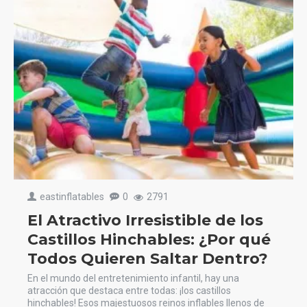
eastinflatables
0
2791
El Atractivo Irresistible de los
Castillos Hinchables: ¿Por qué
Todos Quieren Saltar Dentro?
En el mundo del entretenimiento infantil, hay una
atracción que destaca entre todas: ¡los castillos
hinchables! Esos majestuosos reinos inflables llenos de