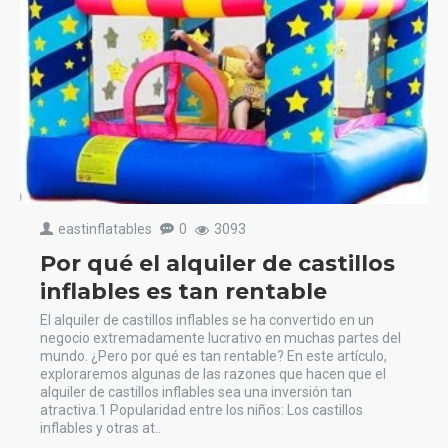
eastinflatables
0
3093
Por qué el alquiler de castillos
inflables es tan rentable
El alquiler de castillos inflables se ha convertido en un
negocio extremadamente lucrativo en muchas partes del
mundo. ¿Pero por qué es tan rentable? En este artículo,
exploraremos algunas de las razones que hacen que el
alquiler de castillos inflables sea una inversión tan
atractiva.1 Popularidad entre los niños: Los castillos
inflables y otras at..