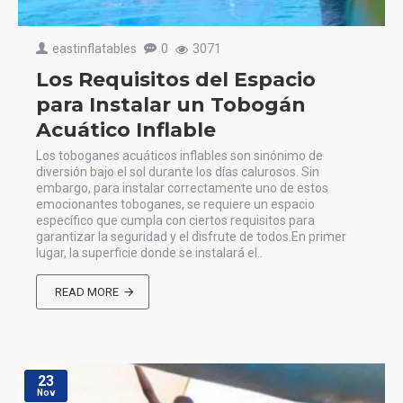
eastinflatables
0
3071
Los Requisitos del Espacio
para Instalar un Tobogán
Acuático Inflable
Los toboganes acuáticos inflables son sinónimo de
diversión bajo el sol durante los días calurosos. Sin
embargo, para instalar correctamente uno de estos
emocionantes toboganes, se requiere un espacio
específico que cumpla con ciertos requisitos para
garantizar la seguridad y el disfrute de todos.En primer
lugar, la superficie donde se instalará el..
READ MORE
23
Nov