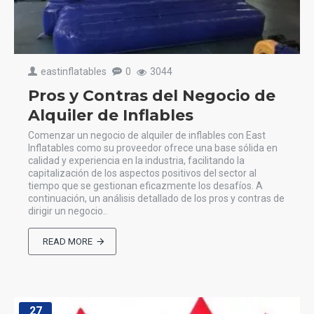
eastinflatables
0
3044
Pros y Contras del Negocio de
Alquiler de Inflables
Comenzar un negocio de alquiler de inflables con East
Inflatables como su proveedor ofrece una base sólida en
calidad y experiencia en la industria, facilitando la
capitalización de los aspectos positivos del sector al
tiempo que se gestionan eficazmente los desafíos. A
continuación, un análisis detallado de los pros y contras de
dirigir un negocio..
READ MORE
27