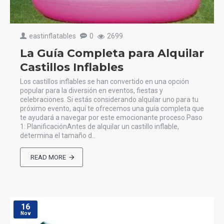
eastinflatables
0
2699
La Guía Completa para Alquilar
Castillos Inflables
Los castillos inflables se han convertido en una opción
popular para la diversión en eventos, fiestas y
celebraciones. Si estás considerando alquilar uno para tu
próximo evento, aquí te ofrecemos una guía completa que
te ayudará a navegar por este emocionante proceso.Paso
1: PlanificaciónAntes de alquilar un castillo inflable,
determina el tamaño d..
READ MORE
16
Nov