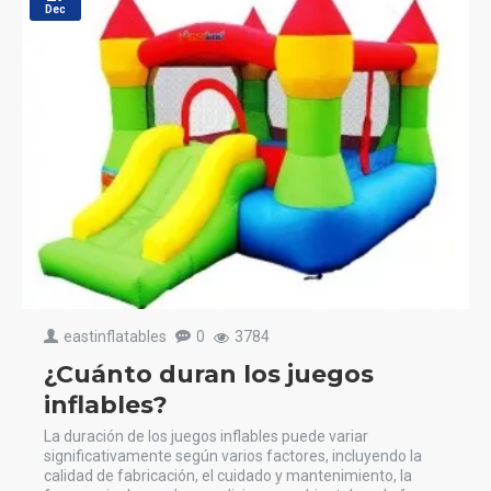
Dec
eastinflatables
0
3784
¿Cuánto duran los juegos
inflables?
La duración de los juegos inflables puede variar
significativamente según varios factores, incluyendo la
calidad de fabricación, el cuidado y mantenimiento, la