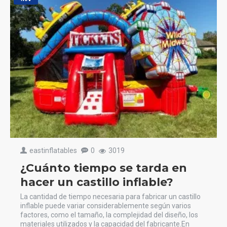
eastinflatables
0
3019
¿Cuánto tiempo se tarda en
hacer un castillo inflable?
La cantidad de tiempo necesaria para fabricar un castillo
inflable puede variar considerablemente según varios
factores, como el tamaño, la complejidad del diseño, los
materiales utilizados y la capacidad del fabricante.En