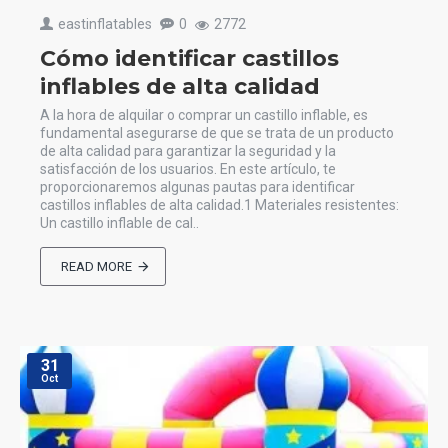
eastinflatables
0
2772
Cómo identificar castillos
inflables de alta calidad
A la hora de alquilar o comprar un castillo inflable, es
fundamental asegurarse de que se trata de un producto
de alta calidad para garantizar la seguridad y la
satisfacción de los usuarios. En este artículo, te
proporcionaremos algunas pautas para identificar
castillos inflables de alta calidad.1 Materiales resistentes:
Un castillo inflable de cal..
READ MORE
31
Oct