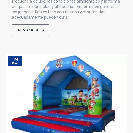
frecuencia de uso, las condiciones ambientales y la forma
en que se manipulan y almacenan.En términos generales,
los juegos inflables bien construidos y mantenidos
adecuadamente pueden durar..
READ MORE
19
Dec