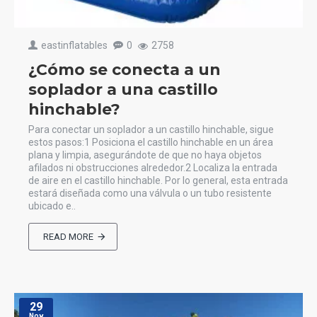
eastinflatables
0
2758
¿Cómo se conecta a un
soplador a una castillo
hinchable?
Para conectar un soplador a un castillo hinchable, sigue
estos pasos:1 Posiciona el castillo hinchable en un área
plana y limpia, asegurándote de que no haya objetos
afilados ni obstrucciones alrededor.2 Localiza la entrada
de aire en el castillo hinchable. Por lo general, esta entrada
estará diseñada como una válvula o un tubo resistente
ubicado e..
READ MORE
29
Nov