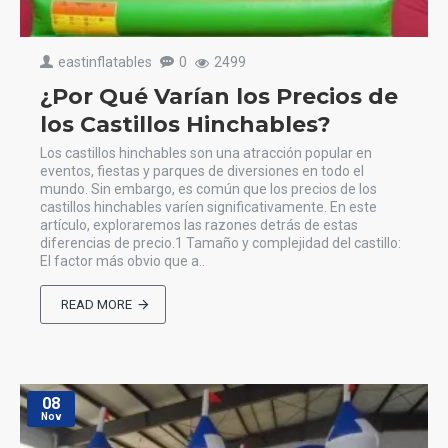
eastinflatables
0
2499
¿Por Qué Varían los Precios de
los Castillos Hinchables?
Los castillos hinchables son una atracción popular en
eventos, fiestas y parques de diversiones en todo el
mundo. Sin embargo, es común que los precios de los
castillos hinchables varíen significativamente. En este
artículo, exploraremos las razones detrás de estas
diferencias de precio.1 Tamaño y complejidad del castillo:
El factor más obvio que a..
READ MORE
08
Nov