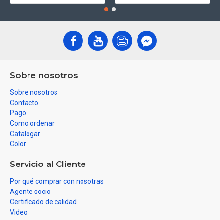
Sobre nosotros
Sobre nosotros
Contacto
Pago
Como ordenar
Catalogar
Color
Servicio al Cliente
Por qué comprar con nosotras
Agente socio
Certificado de calidad
Video