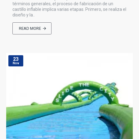
términos generales, el proceso de fabricación de un
castillo inflable implica varias etapas. Primero, se realiza el
diseño y la..
READ MORE
23
Nov