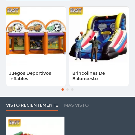
Juegos Deportivos
Brincolines De
Inflables
Baloncesto
VISTO RECIENTEMENTE
MAS VISTO