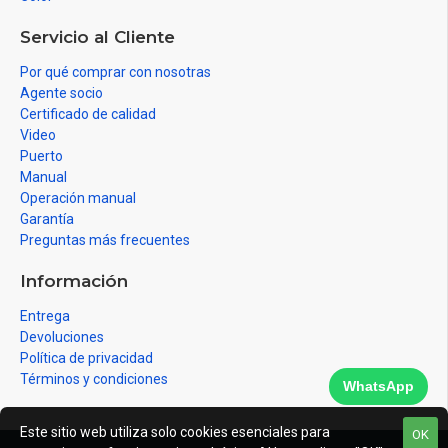
Servicio al Cliente
Por qué comprar con nosotras
Agente socio
Certificado de calidad
Video
Puerto
Manual
Operación manual
Garantía
Preguntas más frecuentes
Información
Entrega
Devoluciones
Política de privacidad
Términos y condiciones
WhatsApp
Este sitio web utiliza solo cookies esenciales para
OK