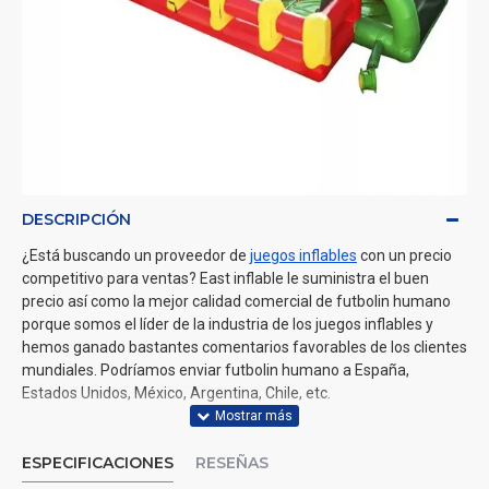
DESCRIPCIÓN
¿Está buscando un proveedor de
juegos inflables
con un precio
competitivo para ventas? East inflable le suministra el buen
precio así como la mejor calidad comercial de futbolin humano
porque somos el líder de la industria de los juegos inflables y
hemos ganado bastantes comentarios favorables de los clientes
mundiales. Podríamos enviar futbolin humano a España,
Estados Unidos, México, Argentina, Chile, etc.
ESPECIFICACIONES
RESEÑAS