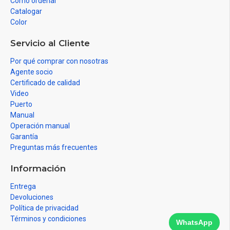
Como ordenar
Catalogar
Color
Servicio al Cliente
Por qué comprar con nosotras
Agente socio
Certificado de calidad
Video
Puerto
Manual
Operación manual
Garantía
Preguntas más frecuentes
Información
Entrega
Devoluciones
Política de privacidad
Términos y condiciones
WhatsApp