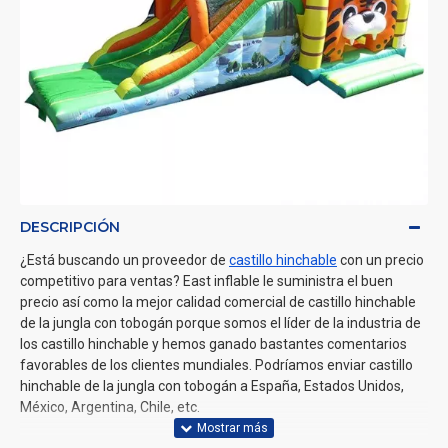
DESCRIPCIÓN
¿Está buscando un proveedor de
castillo hinchable
con un precio
competitivo para ventas? East inflable le suministra el buen
precio así como la mejor calidad comercial de castillo hinchable
de la jungla con tobogán porque somos el líder de la industria de
los castillo hinchable y hemos ganado bastantes comentarios
favorables de los clientes mundiales. Podríamos enviar castillo
hinchable de la jungla con tobogán a España, Estados Unidos,
México, Argentina, Chile, etc.