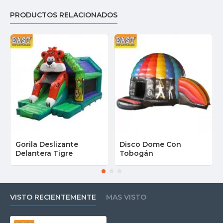
PRODUCTOS RELACIONADOS
Gorila Deslizante
Disco Dome Con
Delantera Tigre
Tobogán
VISTO RECIENTEMENTE
MAS VISTO