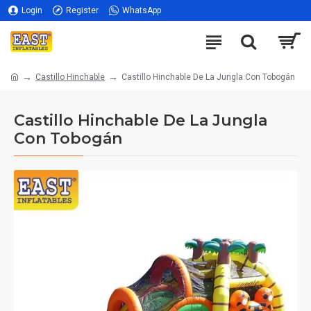
Login
Register
WhatsApp
Castillo Hinchable
Castillo Hinchable De La Jungla Con Tobogán
Castillo Hinchable De La Jungla
Con Tobogán