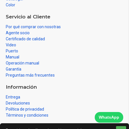
Color
Servicio al Cliente
Por qué comprar con nosotras
Agente socio
Certificado de calidad
Video
Puerto
Manual
Operación manual
Garantía
Preguntas más frecuentes
Información
Entrega
Devoluciones
Política de privacidad
Términos y condiciones
WhatsApp