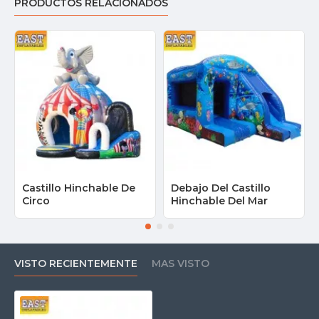
PRODUCTOS RELACIONADOS
Castillo Hinchable De
Debajo Del Castillo
Circo
Hinchable Del Mar
VISTO RECIENTEMENTE
MAS VISTO