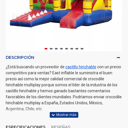
DESCRIPCIÓN
¿Está buscando un proveedor de
castillo hinchable
con un precio
competitivo para ventas? East inflable le suministra el buen
precio así como la mejor calidad comercial de crocodile
hinchable multiplay porque somos el líder de la industria de los
castillo hinchable y hemos ganado bastantes comentarios
favorables de los clientes mundiales. Podríamos enviar crocodile
hinchable multiplay a España, Estados Unidos, México,
Argentina, Chile, etc.
ESPECIFICACIONES
RESEÑAS