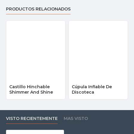
PRODUCTOS RELACIONADOS
Castillo Hinchable
Cúpula Inflable De
Shimmer And Shine
Discoteca
VISTO RECIENTEMENTE
MAS VISTO