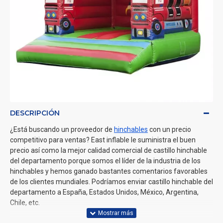
DESCRIPCIÓN
¿Está buscando un proveedor de
hinchables
con un precio
competitivo para ventas? East inflable le suministra el buen
precio así como la mejor calidad comercial de castillo hinchable
del departamento porque somos el líder de la industria de los
hinchables y hemos ganado bastantes comentarios favorables
de los clientes mundiales. Podríamos enviar castillo hinchable del
departamento a España, Estados Unidos, México, Argentina,
Chile, etc.