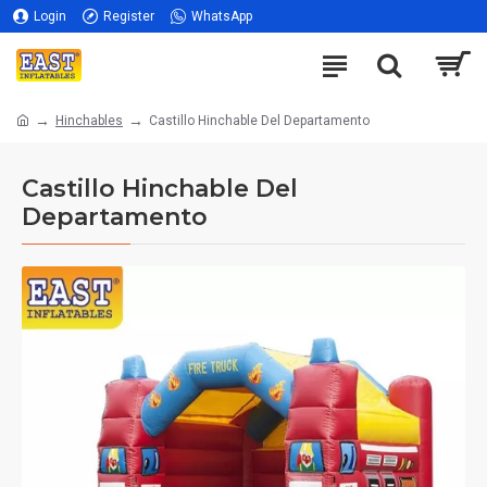
Login
Register
WhatsApp
Hinchables
Castillo Hinchable Del Departamento
Castillo Hinchable Del
Departamento