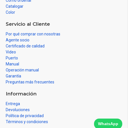
Como ordenar
Catalogar
Color
Servicio al Cliente
Por qué comprar con nosotras
Agente socio
Certificado de calidad
Video
Puerto
Manual
Operación manual
Garantía
Preguntas más frecuentes
Información
Entrega
Devoluciones
Política de privacidad
Términos y condiciones
WhatsApp