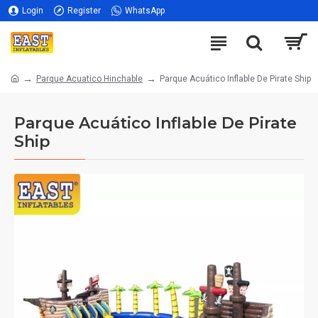
Login
Register
WhatsApp
Parque Acuatico Hinchable
Parque Acuático Inflable De Pirate Ship
Parque Acuático Inflable De Pirate
Ship