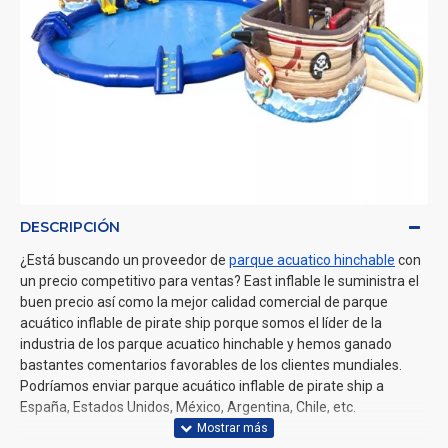
DESCRIPCIÓN
¿Está buscando un proveedor de
parque acuatico hinchable
con
un precio competitivo para ventas? East inflable le suministra el
buen precio así como la mejor calidad comercial de parque
acuático inflable de pirate ship porque somos el líder de la
industria de los parque acuatico hinchable y hemos ganado
bastantes comentarios favorables de los clientes mundiales.
Podríamos enviar parque acuático inflable de pirate ship a
España, Estados Unidos, México, Argentina, Chile, etc.