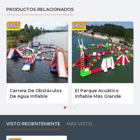
PRODUCTOS RELACIONADOS
Carrera De Obstáculos
El Parque Acuático
De Agua Inflable
Inflable Más Grande
VISTO RECIENTEMENTE
MAS VISTO