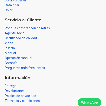
Como ordenar
Catalogar
Color
Servicio al Cliente
Por qué comprar con nosotras
Agente socio
Certificado de calidad
Video
Puerto
Manual
Operación manual
Garantía
Preguntas más frecuentes
Información
Entrega
Devoluciones
Política de privacidad
Términos y condiciones
WhatsApp