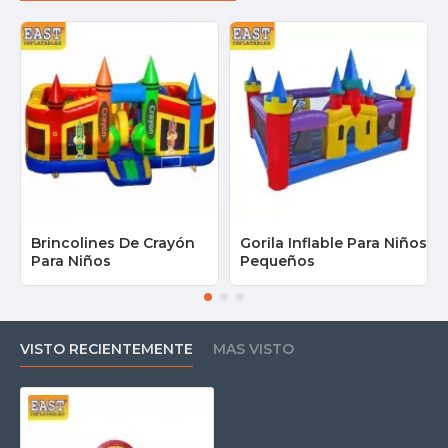
Brincolines De Crayón
Gorila Inflable Para Niños
Para Niños
Pequeños
VISTO RECIENTEMENTE
MAS VISTO