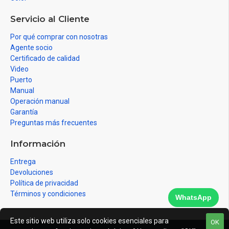
Servicio al Cliente
Por qué comprar con nosotras
Agente socio
Certificado de calidad
Video
Puerto
Manual
Operación manual
Garantía
Preguntas más frecuentes
Información
Entrega
Devoluciones
Política de privacidad
Términos y condiciones
WhatsApp
Este sitio web utiliza solo cookies esenciales para
OK