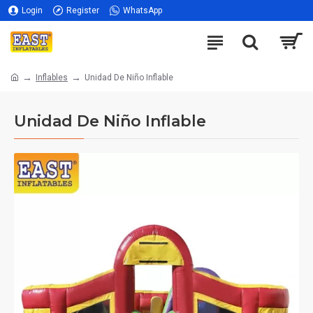
Login
Register
WhatsApp
Inflables
Unidad De Niño Inflable
Unidad De Niño Inflable