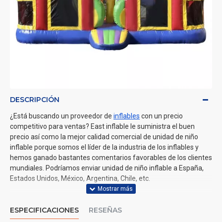
DESCRIPCIÓN
¿Está buscando un proveedor de
inflables
con un precio
competitivo para ventas? East inflable le suministra el buen
precio así como la mejor calidad comercial de unidad de niño
inflable porque somos el líder de la industria de los inflables y
hemos ganado bastantes comentarios favorables de los clientes
mundiales. Podríamos enviar unidad de niño inflable a España,
Estados Unidos, México, Argentina, Chile, etc.
ESPECIFICACIONES
RESEÑAS