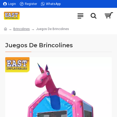
Login
Register
WhatsApp
Brincolines
Juegos De Brincolines
Juegos De Brincolines