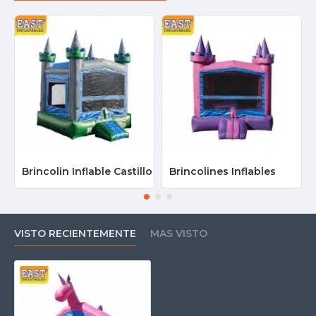
Brincolin Inflable Castillo
Brincolines Inflables
VISTO RECIENTEMENTE
MAS VISTO