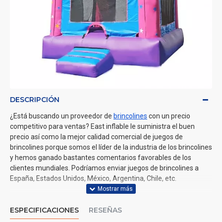
DESCRIPCIÓN
¿Está buscando un proveedor de
brincolines
con un precio
competitivo para ventas? East inflable le suministra el buen
precio así como la mejor calidad comercial de juegos de
brincolines porque somos el líder de la industria de los brincolines
y hemos ganado bastantes comentarios favorables de los
clientes mundiales. Podríamos enviar juegos de brincolines a
España, Estados Unidos, México, Argentina, Chile, etc.
ESPECIFICACIONES
RESEÑAS