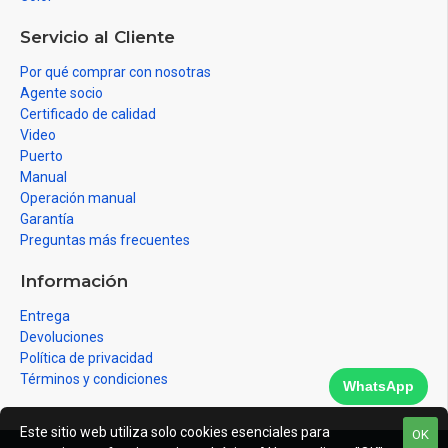
Servicio al Cliente
Por qué comprar con nosotras
Agente socio
Certificado de calidad
Video
Puerto
Manual
Operación manual
Garantía
Preguntas más frecuentes
Información
Entrega
Devoluciones
Política de privacidad
Términos y condiciones
WhatsApp
Este sitio web utiliza solo cookies esenciales para
OK