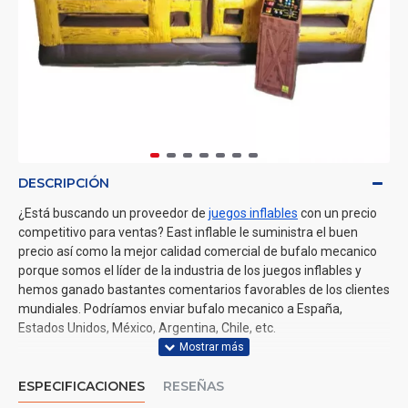
DESCRIPCIÓN
¿Está buscando un proveedor de
juegos inflables
con un precio
competitivo para ventas? East inflable le suministra el buen
precio así como la mejor calidad comercial de bufalo mecanico
porque somos el líder de la industria de los juegos inflables y
hemos ganado bastantes comentarios favorables de los clientes
mundiales. Podríamos enviar bufalo mecanico a España,
Estados Unidos, México, Argentina, Chile, etc.
ESPECIFICACIONES
RESEÑAS