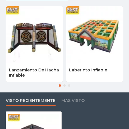
Lanzamiento De Hacha
Laberinto Inflable
Inflable
VISTO RECIENTEMENTE
MAS VISTO