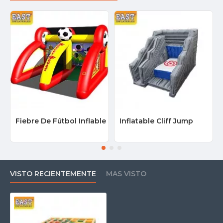
Fiebre De Fútbol Inflable
Inflatable Cliff Jump
VISTO RECIENTEMENTE
MAS VISTO