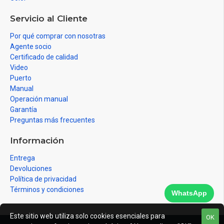
Servicio al Cliente
Por qué comprar con nosotras
Agente socio
Certificado de calidad
Video
Puerto
Manual
Operación manual
Garantía
Preguntas más frecuentes
Información
Entrega
Devoluciones
Política de privacidad
Términos y condiciones
WhatsApp
Este sitio web utiliza solo cookies esenciales para
OK