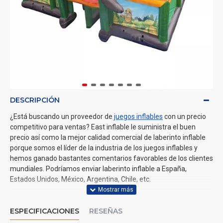
DESCRIPCIÓN
¿Está buscando un proveedor de
juegos inflables
con un precio
competitivo para ventas? East inflable le suministra el buen
precio así como la mejor calidad comercial de laberinto inflable
porque somos el líder de la industria de los juegos inflables y
hemos ganado bastantes comentarios favorables de los clientes
mundiales. Podríamos enviar laberinto inflable a España,
Estados Unidos, México, Argentina, Chile, etc.
ESPECIFICACIONES
RESEÑAS