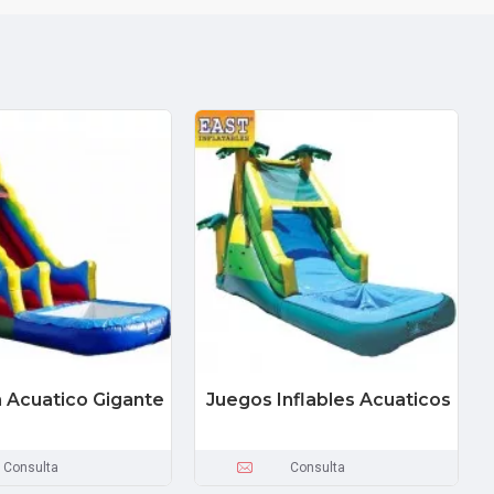
 Acuatico Gigante
Juegos Inflables Acuaticos
Consulta
Consulta