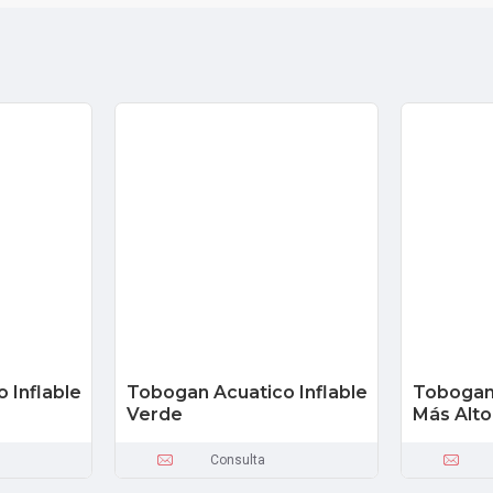
 Inflable
Tobogan Acuatico Inflable
Tobogan 
Verde
Más Alto
Consulta