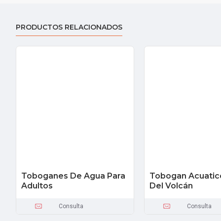
PRODUCTOS RELACIONADOS
Toboganes De Agua Para
Tobogan Acuatico
Adultos
Del Volcán
Consulta
Consulta