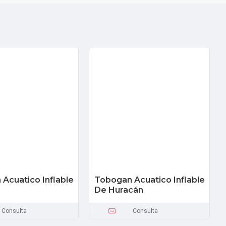
Acuatico Inflable
Tobogan Acuatico Inflable
De Huracán
Consulta
Consulta