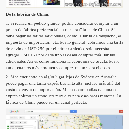
De la fábrica de China:
1. Si realiza un pedido grande, podría considerar comprar a un
precio de fábrica preferencial en nuestra fábrica de China.
Sí,
debe pagar las tarifas adicionales, como la tarifa de despacho, el
impuesto de importación, etc. Por lo general, cobramos una tarifa
de envío de USD 250 por el primer artículo, solo necesita
agregar USD 150 por cada uno si desea comprar más.
tarifas
adicionales
Así es como funciona la economía de escala.
Por lo
tanto, cuantos más productos compre, menor será el costo.
2. Si se encuentra en algún lugar lejos de Sydney en Australia,
puede pagar una tarifa exprés bastante alta, incluso más allá del
costo de envío de importación. Muchas compañías nacionales
exprés cobran un franqueo muy alto para esas áreas remotas.
La
fábrica de China puede ser un canal perfecto.