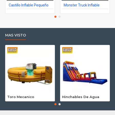
Castillo Inflable Pequeño
Monster Truck Inflable
MAS VISTO
Toro Mecanico
Hinchables De Agua