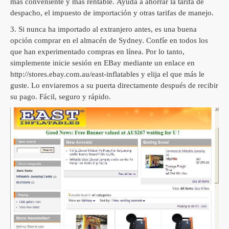
más conveniente y más rentable.
Ayuda a ahorrar la tarifa de
despacho, el impuesto de importación y otras tarifas de manejo.
3. Si nunca ha importado al extranjero antes, es una buena
opción comprar en el almacén de Sydney.
Confíe en todos los
que han experimentado compras en línea.
Por lo tanto,
simplemente inicie sesión en EBay mediante un enlace en
http://stores.ebay.com.au/east-inflatables y elija el que más le
guste.
Lo enviaremos a su puerta directamente después de recibir
su pago.
Fácil, seguro y rápido.