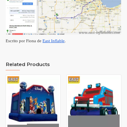
Escrito por Fiona de
East Inflable
.
Related Products