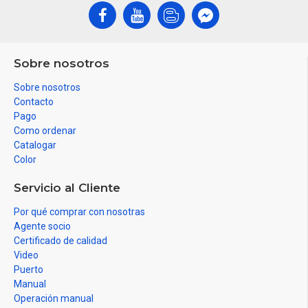
Sobre nosotros
Sobre nosotros
Contacto
Pago
Como ordenar
Catalogar
Color
Servicio al Cliente
Por qué comprar con nosotras
Agente socio
Certificado de calidad
Video
Puerto
Manual
Operación manual