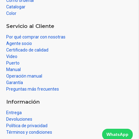
Como ordenar
Catalogar
Color
Servicio al Cliente
Por qué comprar con nosotras
Agente socio
Certificado de calidad
Video
Puerto
Manual
Operación manual
Garantía
Preguntas más frecuentes
Información
Entrega
Devoluciones
Política de privacidad
Términos y condiciones
WhatsApp