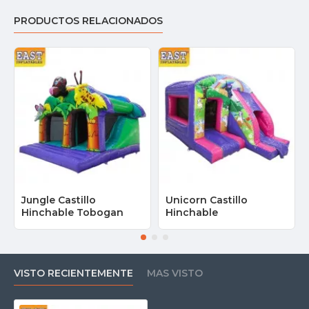
PRODUCTOS RELACIONADOS
Jungle Castillo
Unicorn Castillo
Hinchable Tobogan
Hinchable
VISTO RECIENTEMENTE
MAS VISTO