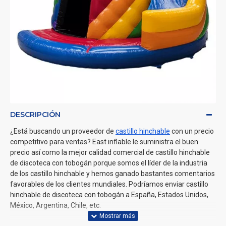
DESCRIPCIÓN
¿Está buscando un proveedor de
castillo hinchable
con un precio
competitivo para ventas? East inflable le suministra el buen
precio así como la mejor calidad comercial de castillo hinchable
de discoteca con tobogán porque somos el líder de la industria
de los castillo hinchable y hemos ganado bastantes comentarios
favorables de los clientes mundiales. Podríamos enviar castillo
hinchable de discoteca con tobogán a España, Estados Unidos,
México, Argentina, Chile, etc.