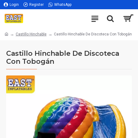
Login
Register
WhatsApp
Castillo Hinchable
Castillo Hinchable De Discoteca Con Tobogán
Castillo Hinchable De Discoteca
Con Tobogán