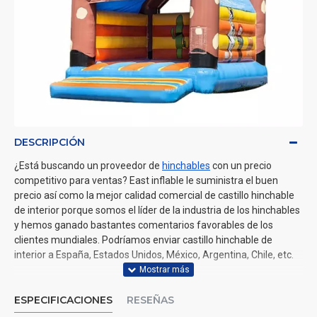
DESCRIPCIÓN
¿Está buscando un proveedor de
hinchables
con un precio
competitivo para ventas? East inflable le suministra el buen
precio así como la mejor calidad comercial de castillo hinchable
de interior porque somos el líder de la industria de los hinchables
y hemos ganado bastantes comentarios favorables de los
clientes mundiales. Podríamos enviar castillo hinchable de
interior a España, Estados Unidos, México, Argentina, Chile, etc.
ESPECIFICACIONES
RESEÑAS