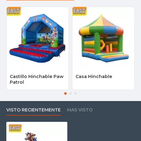
Castillo Hinchable Paw
Casa Hinchable
Patrol
VISTO RECIENTEMENTE
MAS VISTO