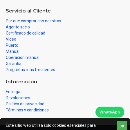
Servicio al Cliente
Por qué comprar con nosotras
Agente socio
Certificado de calidad
Video
Puerto
Manual
Operación manual
Garantía
Preguntas más frecuentes
Información
Entrega
Devoluciones
Política de privacidad
Términos y condiciones
WhatsApp
Este sitio web utiliza solo cookies esenciales para
OK