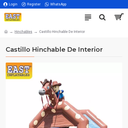
Login
Register
WhatsApp
Hinchables
Castillo Hinchable De Interior
Castillo Hinchable De Interior