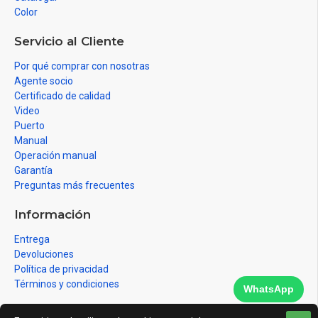
Color
Servicio al Cliente
Por qué comprar con nosotras
Agente socio
Certificado de calidad
Video
Puerto
Manual
Operación manual
Garantía
Preguntas más frecuentes
Información
Entrega
Devoluciones
Política de privacidad
Términos y condiciones
WhatsApp