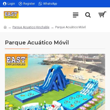
Login
Register
WhatsApp
Parque Acuatico Hinchable
Parque Acuático Móvil
Parque Acuático Móvil