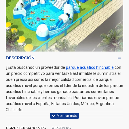
DESCRIPCIÓN
¿Está buscando un proveedor de
parque acuatico hinchable
con
un precio competitivo para ventas? East inflable le suministra el
buen precio así como la mejor calidad comercial de parque
acuático móvil porque somos el líder de la industria de los parque
acuatico hinchable y hemos ganado bastantes comentarios
favorables de los clientes mundiales. Podríamos enviar parque
acuático móvil a España, Estados Unidos, México, Argentina,
Chile, etc.
ESPECIFICACIONES
RESEÑAS