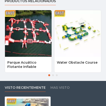
PRODUCTOS RELACIONADOS
Parque Acuático
Water Obstacle Course
Flotante Inflable
VISTO RECIENTEMENTE
MAS VISTO