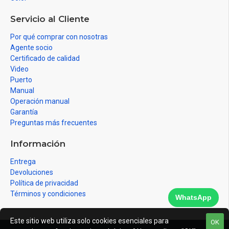
Servicio al Cliente
Por qué comprar con nosotras
Agente socio
Certificado de calidad
Video
Puerto
Manual
Operación manual
Garantía
Preguntas más frecuentes
Información
Entrega
Devoluciones
Política de privacidad
Términos y condiciones
WhatsApp
Este sitio web utiliza solo cookies esenciales para
OK