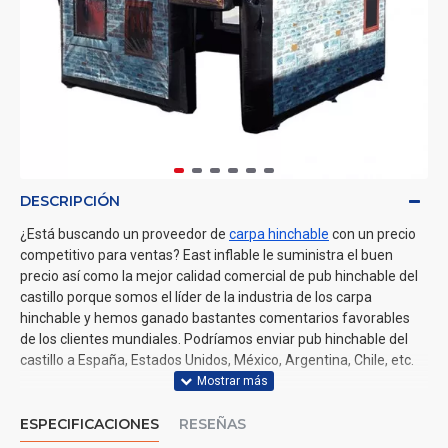
DESCRIPCIÓN
¿Está buscando un proveedor de
carpa hinchable
con un precio
competitivo para ventas? East inflable le suministra el buen
precio así como la mejor calidad comercial de pub hinchable del
castillo porque somos el líder de la industria de los carpa
hinchable y hemos ganado bastantes comentarios favorables
de los clientes mundiales. Podríamos enviar pub hinchable del
castillo a España, Estados Unidos, México, Argentina, Chile, etc.
ESPECIFICACIONES
RESEÑAS