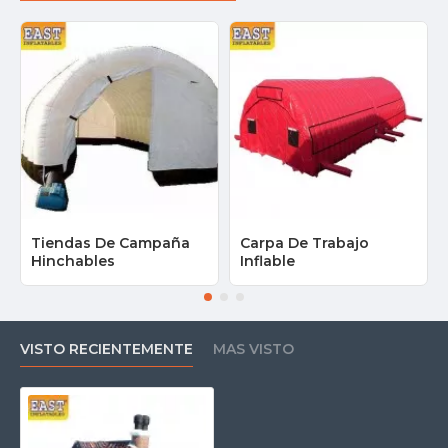
Tiendas De Campaña
Carpa De Trabajo
Hinchables
Inflable
VISTO RECIENTEMENTE
MAS VISTO