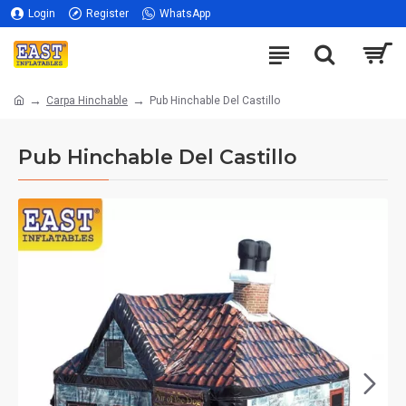
Login
Register
WhatsApp
Carpa Hinchable
Pub Hinchable Del Castillo
Pub Hinchable Del Castillo