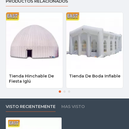
PRODUCTOS RELACIONADOS
Tienda Hinchable De
Tienda De Boda Inflable
Fiesta Iglú
VISTO RECIENTEMENTE
MAS VISTO