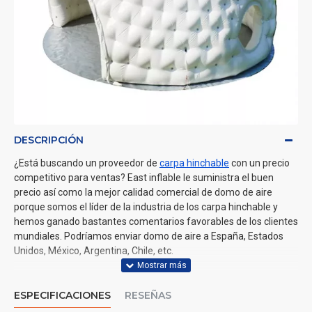
DESCRIPCIÓN
¿Está buscando un proveedor de
carpa hinchable
con un precio
competitivo para ventas? East inflable le suministra el buen
precio así como la mejor calidad comercial de domo de aire
porque somos el líder de la industria de los carpa hinchable y
hemos ganado bastantes comentarios favorables de los clientes
mundiales. Podríamos enviar domo de aire a España, Estados
Unidos, México, Argentina, Chile, etc.
ESPECIFICACIONES
RESEÑAS