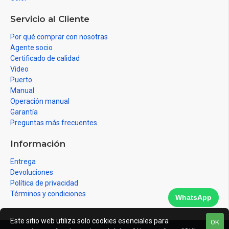
Servicio al Cliente
Por qué comprar con nosotras
Agente socio
Certificado de calidad
Video
Puerto
Manual
Operación manual
Garantía
Preguntas más frecuentes
Información
Entrega
Devoluciones
Política de privacidad
Términos y condiciones
WhatsApp
Este sitio web utiliza solo cookies esenciales para
OK