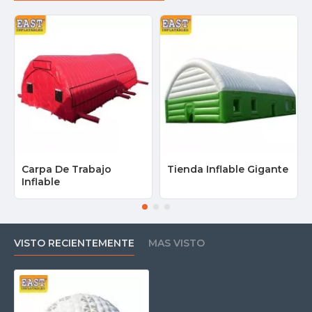
Carpa De Trabajo
Tienda Inflable Gigante
Inflable
VISTO RECIENTEMENTE
MAS VISTO