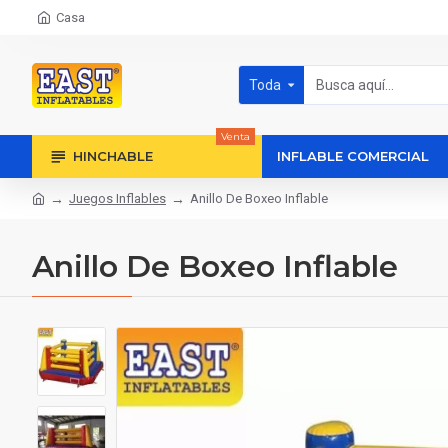
Casa
Toda
Venta
HINCHABLE
INFLABLE COMERCIAL
Juegos Inflables
Anillo De Boxeo Inflable
Anillo De Boxeo Inflable