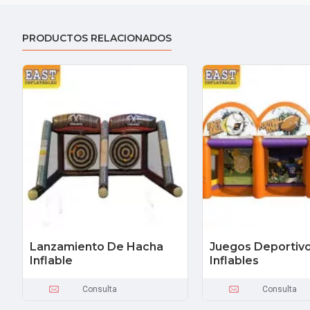
PRODUCTOS RELACIONADOS
Lanzamiento De Hacha
Juegos Deportiv
Inflable
Inflables
Consulta
Consulta