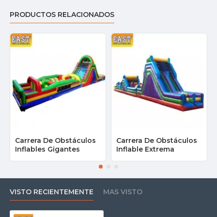
PRODUCTOS RELACIONADOS
Carrera De Obstáculos
Carrera De Obstáculos
Inflables Gigantes
Inflable Extrema
VISTO RECIENTEMENTE
MAS VISTO