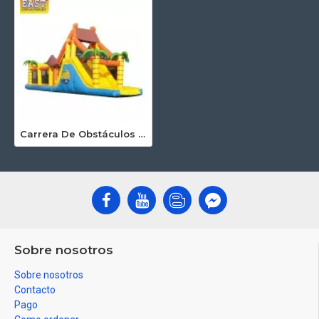
Carrera De Obstáculos Inflables En La Playa
Sobre nosotros
Sobre nosotros
Contacto
Pago