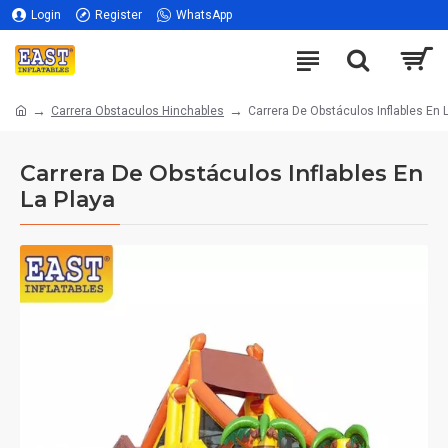
Login
Register
WhatsApp
Carrera Obstaculos Hinchables
Carrera De Obstáculos Inflables En 
Carrera De Obstáculos Inflables En
La Playa