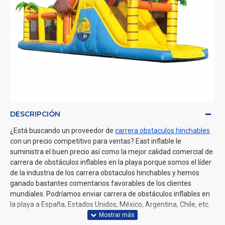
DESCRIPCIÓN
¿Está buscando un proveedor de
carrera obstaculos hinchables
con un precio competitivo para ventas? East inflable le
suministra el buen precio así como la mejor calidad comercial de
carrera de obstáculos inflables en la playa porque somos el líder
de la industria de los carrera obstaculos hinchables y hemos
ganado bastantes comentarios favorables de los clientes
mundiales. Podríamos enviar carrera de obstáculos inflables en
la playa a España, Estados Unidos, México, Argentina, Chile, etc.