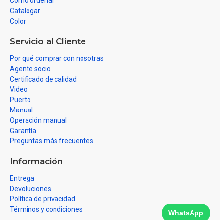
Como ordenar
Catalogar
Color
Servicio al Cliente
Por qué comprar con nosotras
Agente socio
Certificado de calidad
Video
Puerto
Manual
Operación manual
Garantía
Preguntas más frecuentes
Información
Entrega
Devoluciones
Política de privacidad
Términos y condiciones
WhatsApp