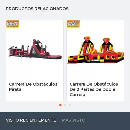
PRODUCTOS RELACIONADOS
Carrera De Obstáculos
Carrera De Obstáculos
Pirata
De 2 Partes De Doble
Carrera
VISTO RECIENTEMENTE
MAS VISTO