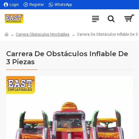
Login
Register
WhatsApp
Carrera Obstaculos Hinchables
Carrera De Obstáculos Inflable De 3
Carrera De Obstáculos Inflable De
3 Piezas