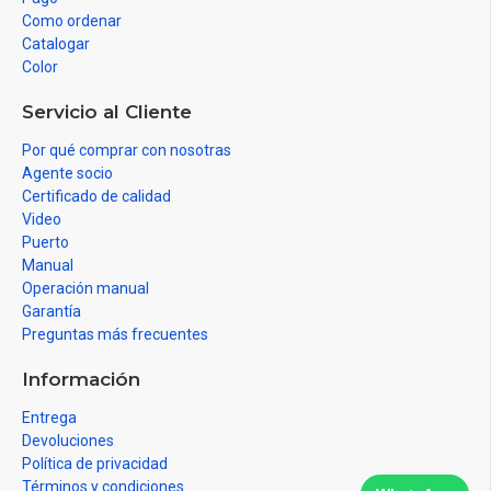
Como ordenar
Catalogar
Color
Servicio al Cliente
Por qué comprar con nosotras
Agente socio
Certificado de calidad
Video
Puerto
Manual
Operación manual
Garantía
Preguntas más frecuentes
Información
Entrega
Devoluciones
Política de privacidad
Términos y condiciones