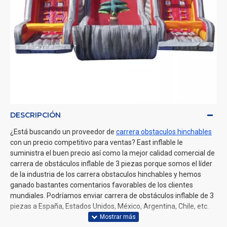
DESCRIPCIÓN
¿Está buscando un proveedor de
carrera obstaculos hinchables
con un precio competitivo para ventas? East inflable le
suministra el buen precio así como la mejor calidad comercial de
carrera de obstáculos inflable de 3 piezas porque somos el líder
de la industria de los carrera obstaculos hinchables y hemos
ganado bastantes comentarios favorables de los clientes
mundiales. Podríamos enviar carrera de obstáculos inflable de 3
piezas a España, Estados Unidos, México, Argentina, Chile, etc.