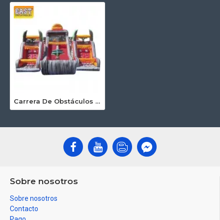
Carrera De Obstáculos Inflable De 3 Piezas
Sobre nosotros
Sobre nosotros
Contacto
Pago