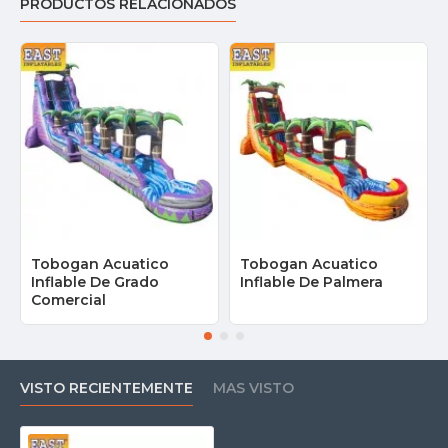
PRODUCTOS RELACIONADOS
Tobogan Acuatico
Tobogan Acuatico
Inflable De Grado
Inflable De Palmera
Comercial
VISTO RECIENTEMENTE
MAS VISTO