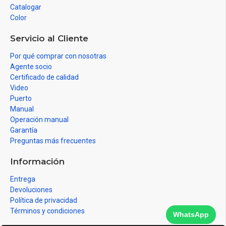
Catalogar
Color
Servicio al Cliente
Por qué comprar con nosotras
Agente socio
Certificado de calidad
Video
Puerto
Manual
Operación manual
Garantía
Preguntas más frecuentes
Información
Entrega
Devoluciones
Política de privacidad
Términos y condiciones
WhatsApp