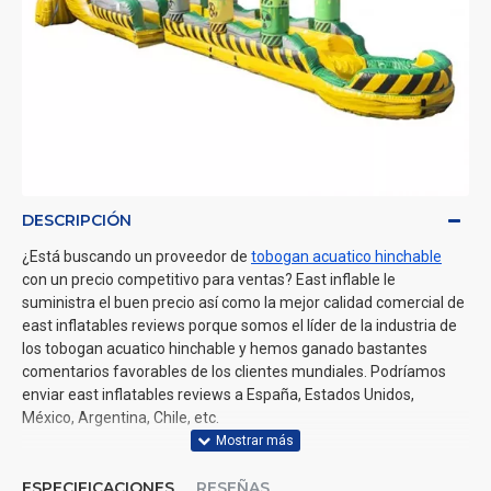
DESCRIPCIÓN
¿Está buscando un proveedor de
tobogan acuatico hinchable
con un precio competitivo para ventas? East inflable le
suministra el buen precio así como la mejor calidad comercial de
east inflatables reviews porque somos el líder de la industria de
los tobogan acuatico hinchable y hemos ganado bastantes
comentarios favorables de los clientes mundiales. Podríamos
enviar east inflatables reviews a España, Estados Unidos,
México, Argentina, Chile, etc.
ESPECIFICACIONES
RESEÑAS