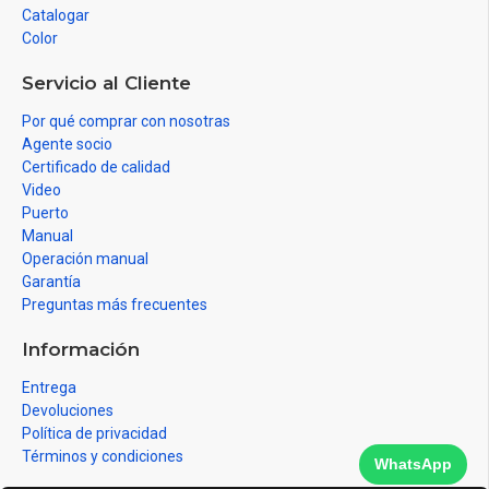
Catalogar
Color
Servicio al Cliente
Por qué comprar con nosotras
Agente socio
Certificado de calidad
Video
Puerto
Manual
Operación manual
Garantía
Preguntas más frecuentes
Información
Entrega
Devoluciones
Política de privacidad
Términos y condiciones
WhatsApp