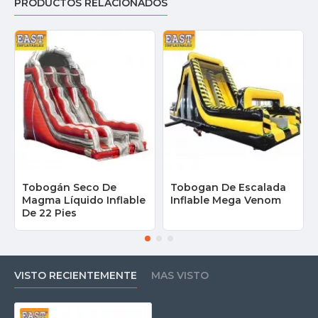
PRODUCTOS RELACIONADOS
Tobogán Seco De
Tobogan De Escalada
Magma Líquido Inflable
Inflable Mega Venom
De 22 Pies
VISTO RECIENTEMENTE
MAS VISTO