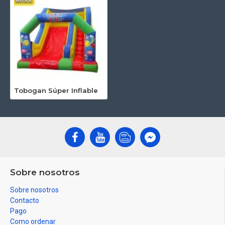
Tobogan Súper Inflable
Sobre nosotros
Sobre nosotros
Contacto
Pago
Como ordenar