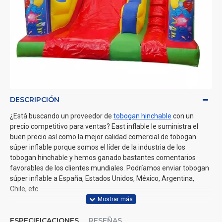
DESCRIPCIÓN
¿Está buscando un proveedor de
tobogan hinchable
con un
precio competitivo para ventas? East inflable le suministra el
buen precio así como la mejor calidad comercial de tobogan
súper inflable porque somos el líder de la industria de los
tobogan hinchable y hemos ganado bastantes comentarios
favorables de los clientes mundiales. Podríamos enviar tobogan
súper inflable a España, Estados Unidos, México, Argentina,
Chile, etc.
ESPECIFICACIONES
RESEÑAS