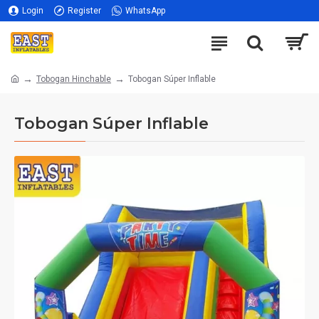
Login
Register
WhatsApp
Tobogan Hinchable
Tobogan Súper Inflable
Tobogan Súper Inflable