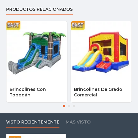
PRODUCTOS RELACIONADOS
Brincolines Con
Brincolines De Grado
Tobogán
Comercial
VISTO RECIENTEMENTE
MAS VISTO