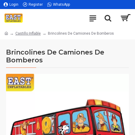
Login
Register
WhatsApp
Castillo Inflable
Brincolines De Camiones De Bomberos
Brincolines De Camiones De
Bomberos