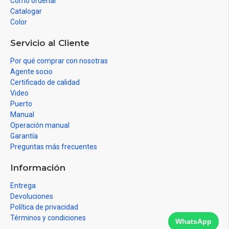
Como ordenar
Catalogar
Color
Servicio al Cliente
Por qué comprar con nosotras
Agente socio
Certificado de calidad
Video
Puerto
Manual
Operación manual
Garantía
Preguntas más frecuentes
Información
Entrega
Devoluciones
Política de privacidad
Términos y condiciones
WhatsApp