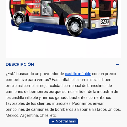
DESCRIPCIÓN
¿Está buscando un proveedor de
castillo inflable
con un precio
competitivo para ventas? East inflable le suministra el buen
precio así como la mejor calidad comercial de brincolines de
camiones de bomberos porque somos el líder de la industria de
los castillo inflable y hemos ganado bastantes comentarios
favorables de los clientes mundiales. Podríamos enviar
brincolines de camiones de bomberos a España, Estados Unidos,
México, Argentina, Chile, etc.