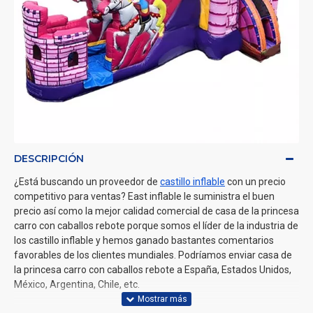
DESCRIPCIÓN
¿Está buscando un proveedor de
castillo inflable
con un precio
competitivo para ventas? East inflable le suministra el buen
precio así como la mejor calidad comercial de casa de la princesa
carro con caballos rebote porque somos el líder de la industria de
los castillo inflable y hemos ganado bastantes comentarios
favorables de los clientes mundiales. Podríamos enviar casa de
la princesa carro con caballos rebote a España, Estados Unidos,
México, Argentina, Chile, etc.