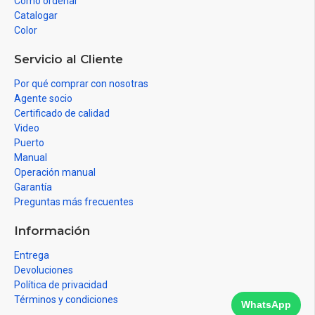
Como ordenar
Catalogar
Color
Servicio al Cliente
Por qué comprar con nosotras
Agente socio
Certificado de calidad
Video
Puerto
Manual
Operación manual
Garantía
Preguntas más frecuentes
Información
Entrega
Devoluciones
Política de privacidad
Términos y condiciones
WhatsApp