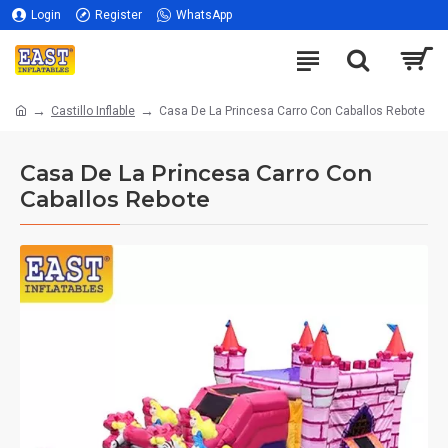
Login
Register
WhatsApp
Castillo Inflable
Casa De La Princesa Carro Con Caballos Rebote
Casa De La Princesa Carro Con
Caballos Rebote