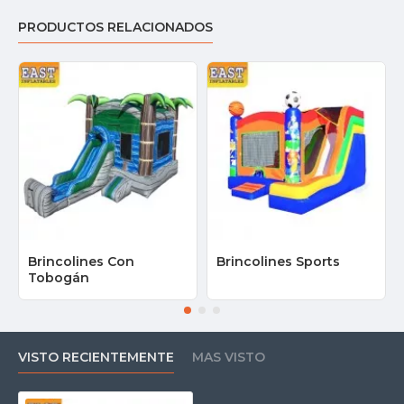
PRODUCTOS RELACIONADOS
Brincolines Con
Brincolines Sports
Tobogán
VISTO RECIENTEMENTE
MAS VISTO